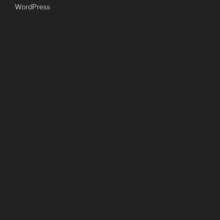
WordPress