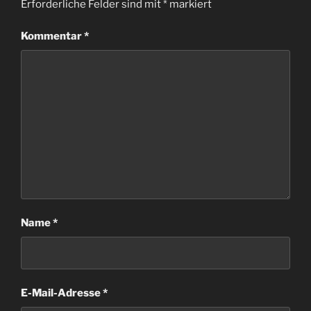
Erforderliche Felder sind mit
*
markiert
Kommentar
*
Name
*
E-Mail-Adresse
*