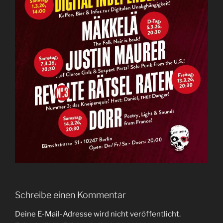
Schreibe einen Kommentar
Deine E-Mail-Adresse wird nicht veröffentlicht.