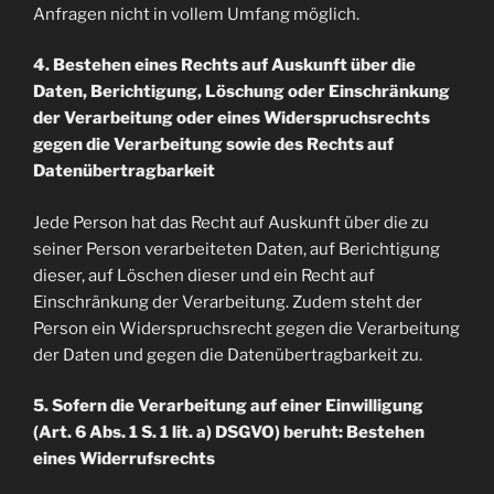
Anfragen nicht in vollem Umfang möglich.
4. Bestehen eines Rechts auf Auskunft über die
Daten, Berichtigung, Löschung oder Einschränkung
der Verarbeitung oder eines Widerspruchsrechts
gegen die Verarbeitung sowie des Rechts auf
Datenübertragbarkeit
Jede Person hat das Recht auf Auskunft über die zu
seiner Person verarbeiteten Daten, auf Berichtigung
dieser, auf Löschen dieser und ein Recht auf
Einschränkung der Verarbeitung. Zudem steht der
Person ein Widerspruchsrecht gegen die Verarbeitung
der Daten und gegen die Datenübertragbarkeit zu.
5. Sofern die Verarbeitung auf einer Einwilligung
(Art. 6 Abs. 1 S. 1 lit. a) DSGVO) beruht: Bestehen
eines Widerrufsrechts