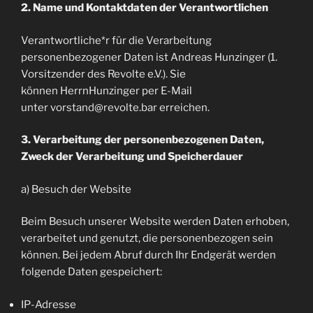
2. Name und Kontaktdaten der Verantwortlichen
Verantwortliche*r für die Verarbeitung
personenbezogener Daten ist Andreas Hunzinger (1.
Vorsitzender des Revolte e.V.). Sie
können HerrnHunzinger per E-Mail
unter vorstand@revolte.bar erreichen.
3. Verarbeitung der personenbezogenen Daten,
Zweck der Verarbeitung und Speicherdauer
a) Besuch der Website
Beim Besuch unserer Website werden Daten erhoben,
verarbeitet und genutzt, die personenbezogen sein
können. Bei jedem Abruf durch Ihr Endgerät werden
folgende Daten gespeichert:
IP-Adresse