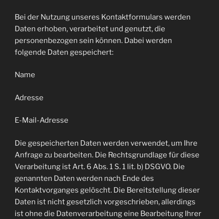
Bei der Nutzung unseres Kontaktformulars werden
Daten erhoben, verarbeitet und genutzt, die
personenbezogen sein können. Dabei werden
folgende Daten gespeichert:
Name
Adresse
E-Mail-Adresse
Die gespeicherten Daten werden verwendet, um Ihre
Anfrage zu bearbeiten. Die Rechtsgrundlage für diese
Verarbeitung ist Art. 6 Abs. 1 S. 1 lit. b) DSGVO. Die
genannten Daten werden nach Ende des
Kontaktvorganges gelöscht. Die Bereitstellung dieser
Daten ist nicht gesetzlich vorgeschrieben, allerdings
ist ohne die Datenverarbeitung eine Bearbeitung Ihrer