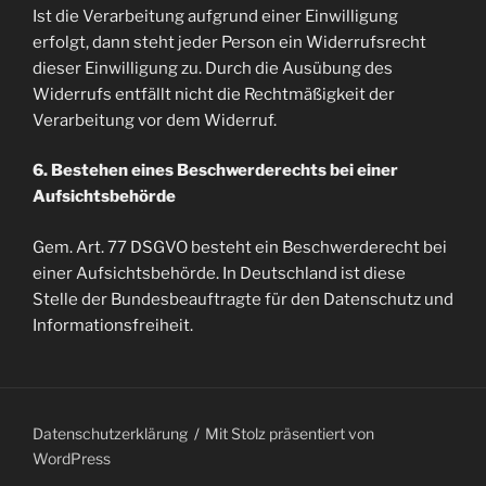
Ist die Verarbeitung aufgrund einer Einwilligung
erfolgt, dann steht jeder Person ein Widerrufsrecht
dieser Einwilligung zu. Durch die Ausübung des
Widerrufs entfällt nicht die Rechtmäßigkeit der
Verarbeitung vor dem Widerruf.
6. Bestehen eines Beschwerderechts bei einer
Aufsichtsbehörde
Gem. Art. 77 DSGVO besteht ein Beschwerderecht bei
einer Aufsichtsbehörde. In Deutschland ist diese
Stelle der Bundesbeauftragte für den Datenschutz und
Informationsfreiheit.
Datenschutzerklärung
Mit Stolz präsentiert von
WordPress