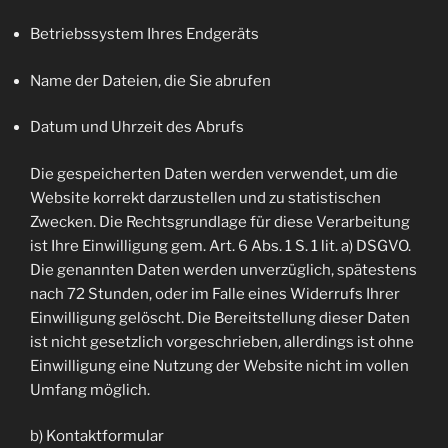
Betriebssystem Ihres Endgeräts
Name der Dateien, die Sie abrufen
Datum und Uhrzeit des Abrufs
Die gespeicherten Daten werden verwendet, um die
Website korrekt darzustellen und zu statistischen
Zwecken. Die Rechtsgrundlage für diese Verarbeitung
ist Ihre Einwilligung gem. Art. 6 Abs. 1 S. 1 lit. a) DSGVO.
Die genannten Daten werden unverzüglich, spätestens
nach 72 Stunden, oder im Falle eines Widerrufs Ihrer
Einwilligung gelöscht. Die Bereitstellung dieser Daten
ist nicht gesetzlich vorgeschrieben, allerdings ist ohne
Einwilligung eine Nutzung der Website nicht im vollen
Umfang möglich.
b) Kontaktformular