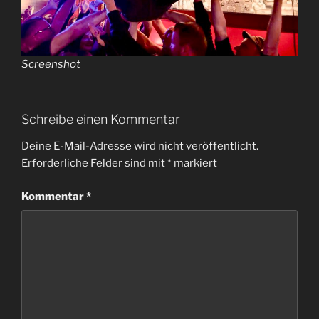
Screenshot
Schreibe einen Kommentar
Deine E-Mail-Adresse wird nicht veröffentlicht.
Erforderliche Felder sind mit
*
markiert
Kommentar
*