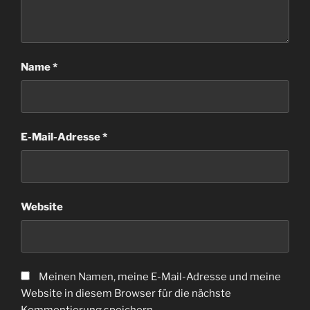
Name
*
E-Mail-Adresse
*
Website
Meinen Namen, meine E-Mail-Adresse und meine
Website in diesem Browser für die nächste
Kommentierung speichern.